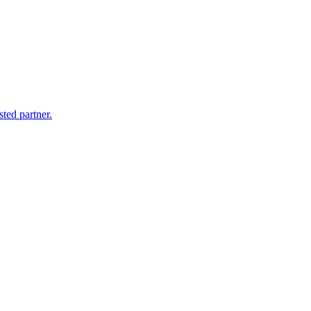
sted partner.