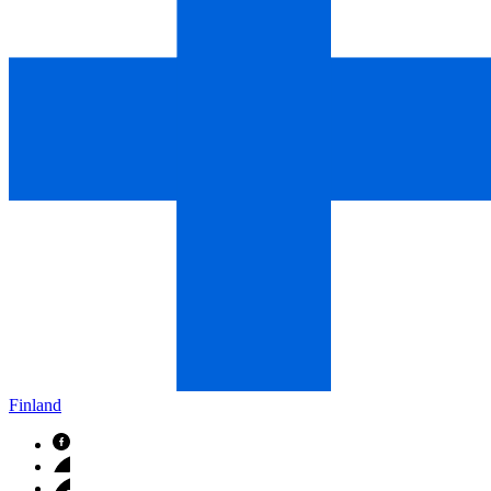
Finland