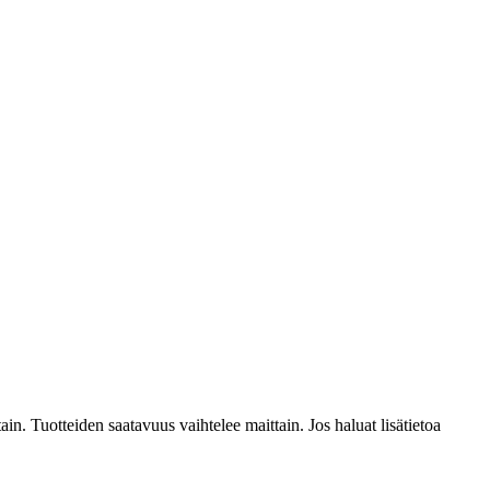
ain. Tuotteiden saatavuus vaihtelee maittain. Jos haluat lisätietoa